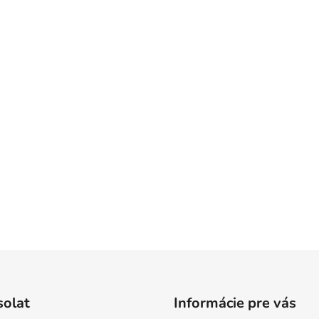
solat
Informácie pre vás