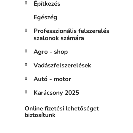
Építkezés
Egészég
Professzionális felszerelés
szalonok számára
Agro - shop
Vadászfelszerelések
Autó - motor
Karácsony 2025
Online fizetési lehetőséget
biztosítunk