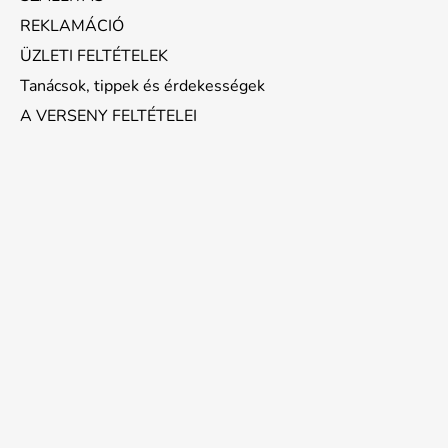
REKLAMÁCIÓ
ÜZLETI FELTÉTELEK
Tanácsok, tippek és érdekességek
A VERSENY FELTÉTELEI