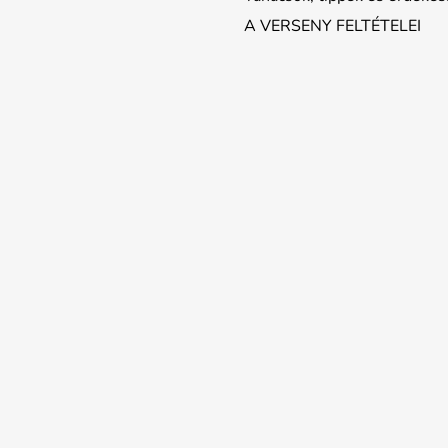
A VERSENY FELTÉTELEI