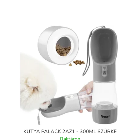
KUTYA PALACK 2AZ1 - 300ML SZÜRKE
Raktáron