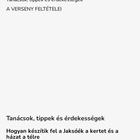
A VERSENY FELTÉTELEI
Tanácsok, tippek és érdekességek
Hogyan készítik fel a Jaksóék a kertet és a
házat a télre