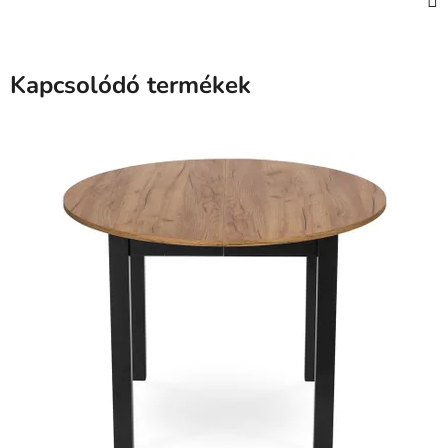
Kapcsolódó termékek