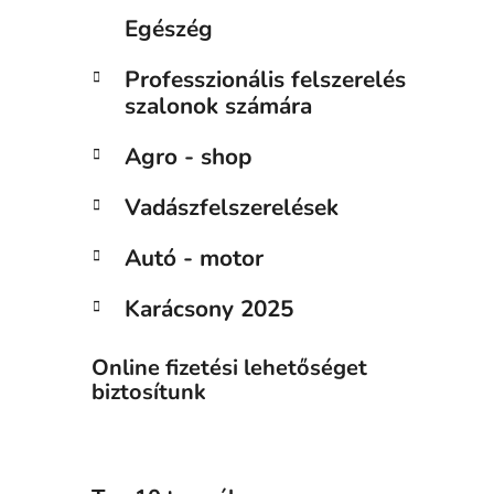
Egészég
Professzionális felszerelés
szalonok számára
Agro - shop
Vadászfelszerelések
Autó - motor
Karácsony 2025
Online fizetési lehetőséget
biztosítunk