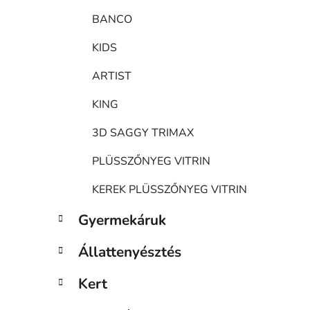
BANCO
KIDS
ARTIST
KING
3D SAGGY TRIMAX
PLÜSSZŐNYEG VITRIN
KEREK PLÜSSZŐNYEG VITRIN
Gyermekáruk
Állattenyésztés
Kert