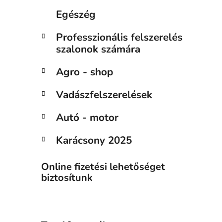
Egészég
Professzionális felszerelés
szalonok számára
Agro - shop
Vadászfelszerelések
Autó - motor
Karácsony 2025
Online fizetési lehetőséget
biztosítunk