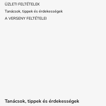
ÜZLETI FELTÉTELEK
Tanácsok, tippek és érdekességek
A VERSENY FELTÉTELEI
Tanácsok, tippek és érdekességek