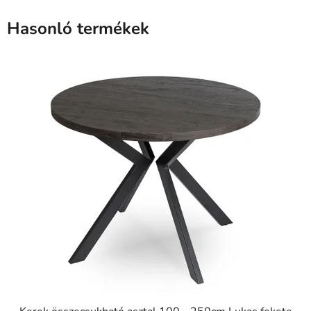
Hasonló termékek