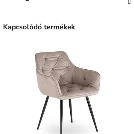
Kapcsolódó termékek