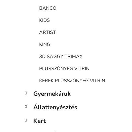
BANCO
KIDS
ARTIST
KING
3D SAGGY TRIMAX
PLÜSSZŐNYEG VITRIN
KEREK PLÜSSZŐNYEG VITRIN
Gyermekáruk
Állattenyésztés
Kert