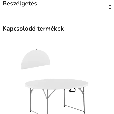
Beszélgetés
Kapcsolódó termékek