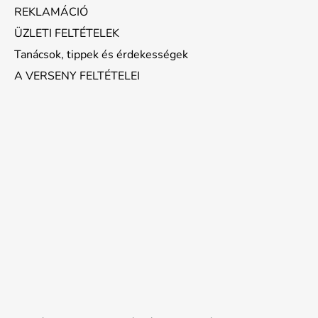
REKLAMÁCIÓ
ÜZLETI FELTÉTELEK
Tanácsok, tippek és érdekességek
A VERSENY FELTÉTELEI