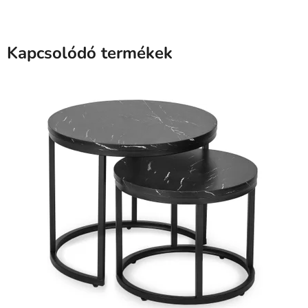
Kapcsolódó termékek