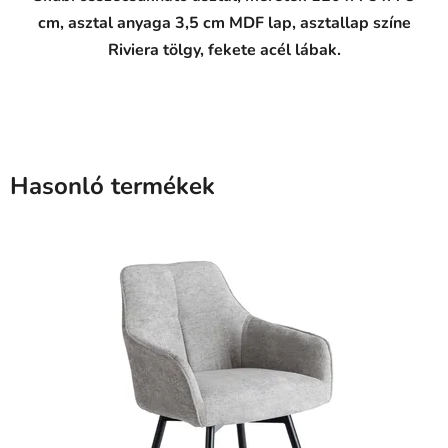
cm, asztal anyaga 3,5 cm MDF lap, asztallap színe
Riviera tölgy, fekete acél lábak.
Hasonló termékek