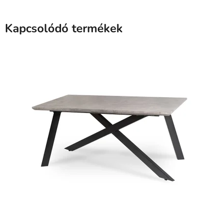
Kapcsolódó termékek