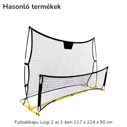
Hasonló termékek
Futballkapu Luigi 2 az 1-ben 117 x 224 x 90 cm