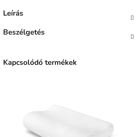
Leírás
Beszélgetés
Kapcsolódó termékek