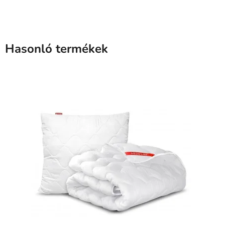
Hasonló termékek