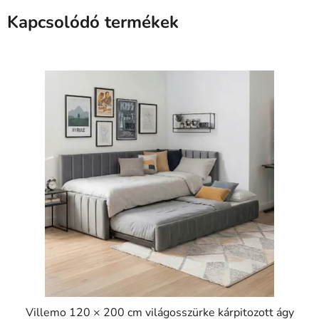
Kapcsolódó termékek
Villemo 120 × 200 cm világosszürke kárpitozott ágy