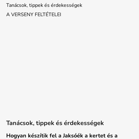
Tanácsok, tippek és érdekességek
A VERSENY FELTÉTELEI
Tanácsok, tippek és érdekességek
Hogyan készítik fel a Jaksóék a kertet és a