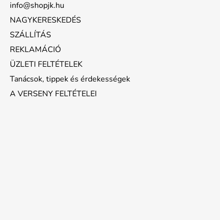
info@shopjk.hu
NAGYKERESKEDÉS
SZÁLLÍTÁS
REKLAMÁCIÓ
ÜZLETI FELTÉTELEK
Tanácsok, tippek és érdekességek
A VERSENY FELTÉTELEI