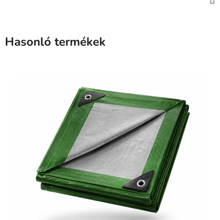
Hasonló termékek