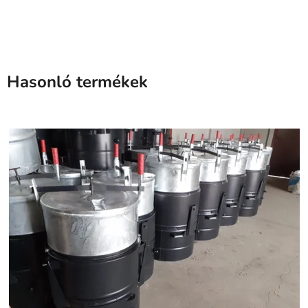
Hasonló termékek