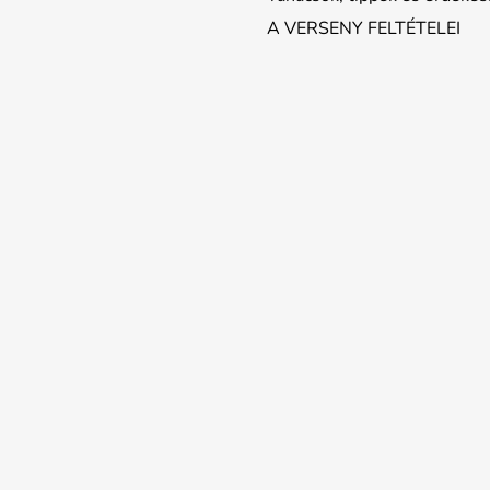
A VERSENY FELTÉTELEI