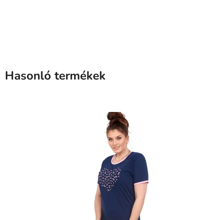
Hasonló termékek