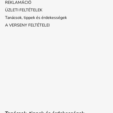
REKLAMÁCIÓ
ÜZLETI FELTÉTELEK
Tanácsok, tippek és érdekességek
A VERSENY FELTÉTELEI