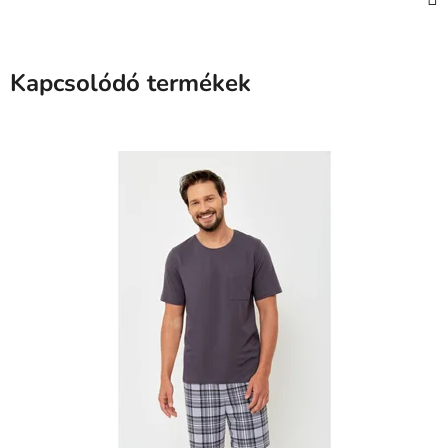
Kapcsolódó termékek