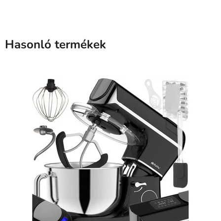
Hasonló termékek