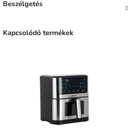
Beszélgetés
Kapcsolódó termékek