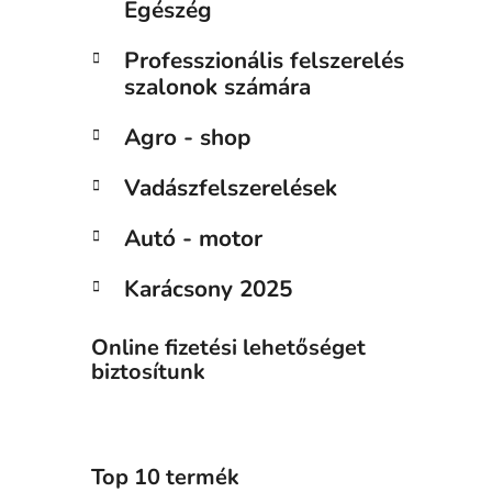
Egészég
Professzionális felszerelés
szalonok számára
Agro - shop
Vadászfelszerelések
Autó - motor
Karácsony 2025
Online fizetési lehetőséget
biztosítunk
Top 10 termék