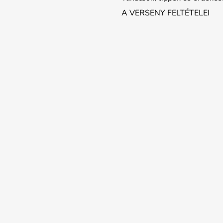
A VERSENY FELTÉTELEI