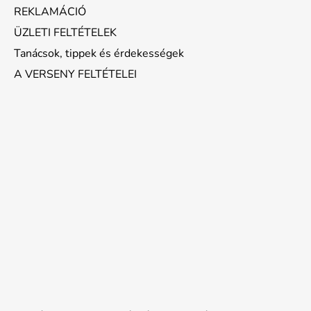
REKLAMÁCIÓ
ÜZLETI FELTÉTELEK
Tanácsok, tippek és érdekességek
A VERSENY FELTÉTELEI