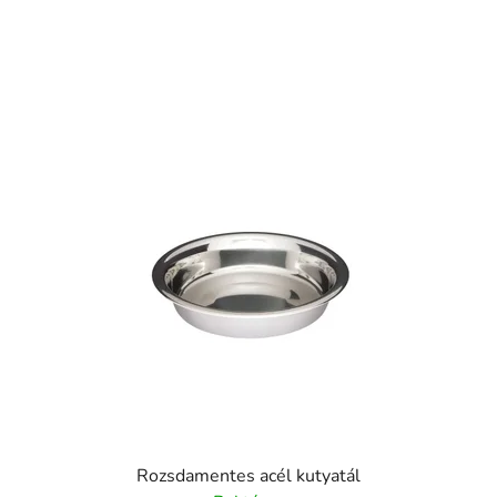
Rozsdamentes acél kutyatál