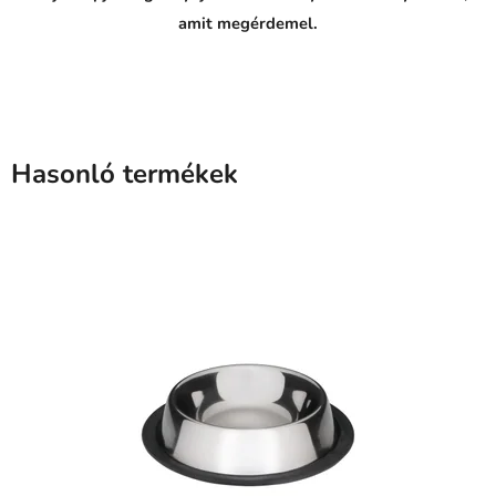
amit megérdemel.
Hasonló termékek