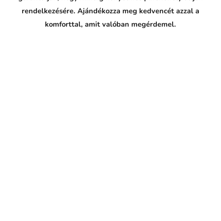
rendelkezésére. Ajándékozza meg kedvencét azzal a
komforttal, amit valóban megérdemel.